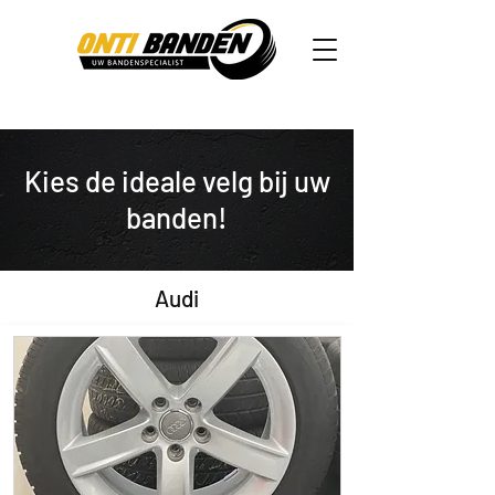
Kies de ideale velg bij uw
banden!
Audi