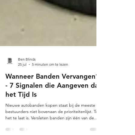
Ben Blinds
25 jul
5 minuten om te lezen
Wanneer Banden Vervangen?
- 7 Signalen die Aangeven dat
het Tijd Is
Nieuwe autobanden kopen staat bij de meeste