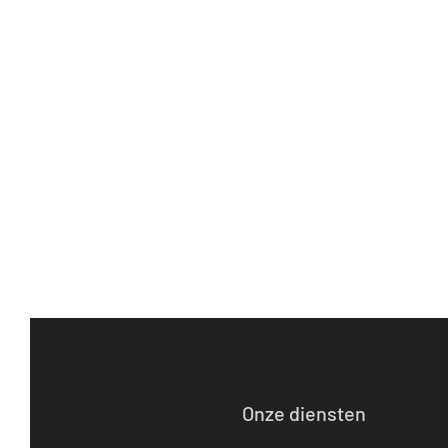
Onze diensten